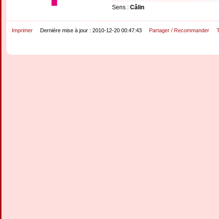
Sens :
Câlin
Imprimer
Dernière mise à jour : 2010-12-20 00:47:43
Partager / Recommander