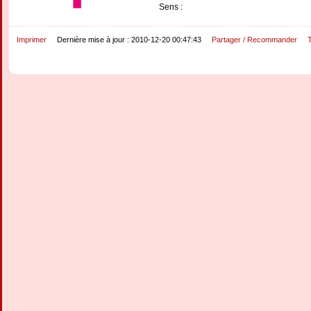
Sens :
Imprimer
Dernière mise à jour : 2010-12-20 00:47:43
Partager / Recommander