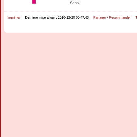
Sens :
Imprimer
Dernière mise à jour : 2010-12-20 00:47:43
Partager / Recommander