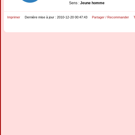
Sens :
Jeune homme
Imprimer
Dernière mise à jour : 2010-12-20 00:47:43
Partager / Recommander