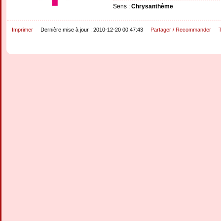
Sens :
Chrysanthème
Imprimer
Dernière mise à jour : 2010-12-20 00:47:43
Partager / Recommander