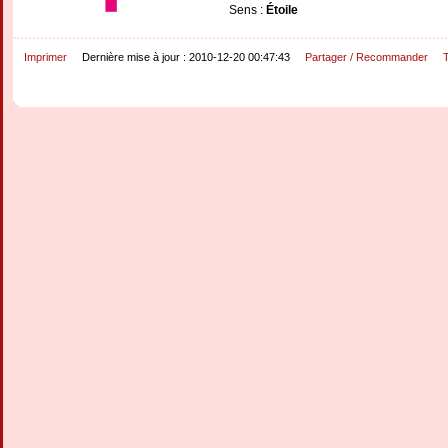
Sens :
Étoile
Imprimer
Dernière mise à jour : 2010-12-20 00:47:43
Partager / Recommander