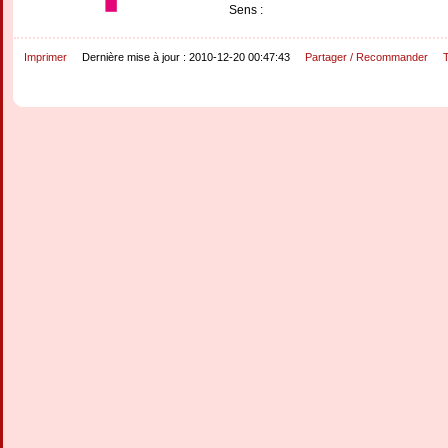
Sens :
Imprimer
Dernière mise à jour : 2010-12-20 00:47:43
Partager / Recommander