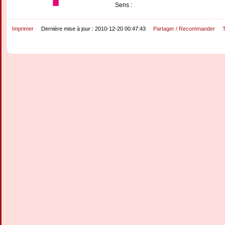
Sens :
Imprimer
Dernière mise à jour : 2010-12-20 00:47:43
Partager / Recommander