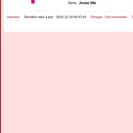
Sens :
Jeune fille
Imprimer
Dernière mise à jour : 2010-12-20 00:47:43
Partager / Recommander