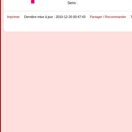
Sens :
Imprimer
Dernière mise à jour : 2010-12-20 00:47:43
Partager / Recommander