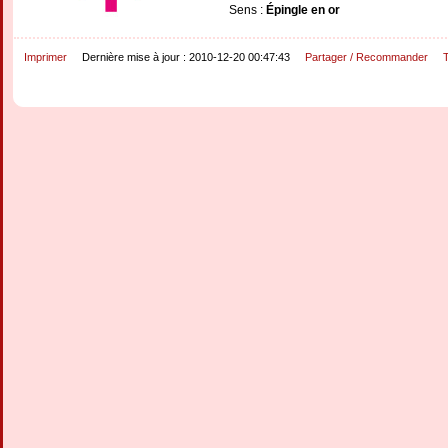
Sens :
Épingle en or
Imprimer
Dernière mise à jour : 2010-12-20 00:47:43
Partager / Recommander