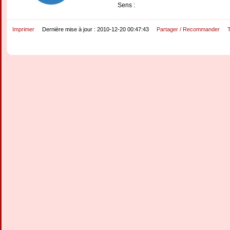
Sens :
Imprimer
Dernière mise à jour : 2010-12-20 00:47:43
Partager / Recommander