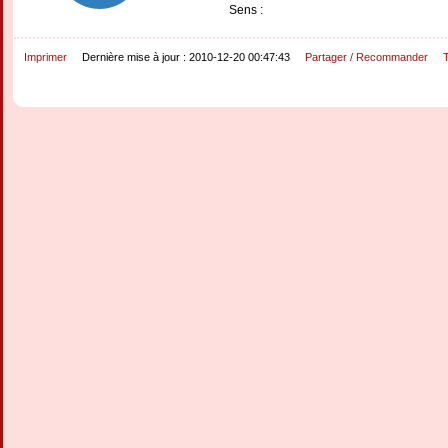
Sens :
Imprimer
Dernière mise à jour : 2010-12-20 00:47:43
Partager / Recommander