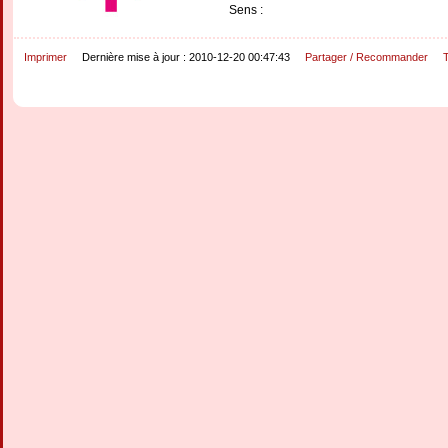
Sens :
Imprimer
Dernière mise à jour : 2010-12-20 00:47:43
Partager / Recommander