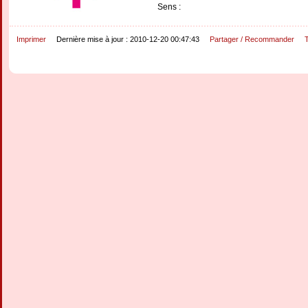
Sens :
Imprimer
Dernière mise à jour : 2010-12-20 00:47:43
Partager / Recommander