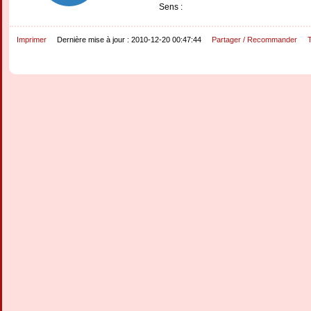
Sens :
Imprimer
Dernière mise à jour : 2010-12-20 00:47:44
Partager / Recommander