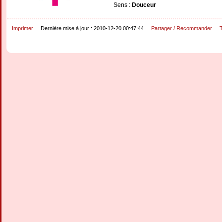
Sens :
Douceur
Imprimer
Dernière mise à jour : 2010-12-20 00:47:44
Partager / Recommander