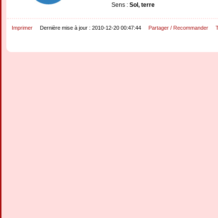
Sens :
Sol, terre
Imprimer
Dernière mise à jour : 2010-12-20 00:47:44
Partager / Recommander