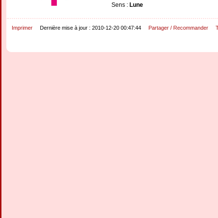
Sens :
Lune
Imprimer
Dernière mise à jour : 2010-12-20 00:47:44
Partager / Recommander