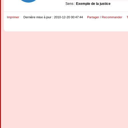
Sens :
Exemple de la justice
Imprimer
Dernière mise à jour : 2010-12-20 00:47:44
Partager / Recommander