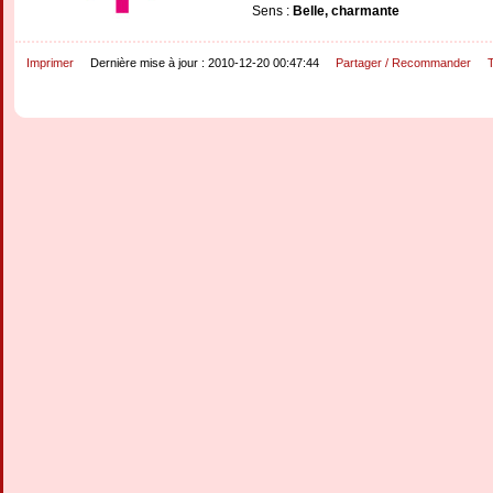
Sens :
Belle, charmante
Imprimer
Dernière mise à jour : 2010-12-20 00:47:44
Partager / Recommander