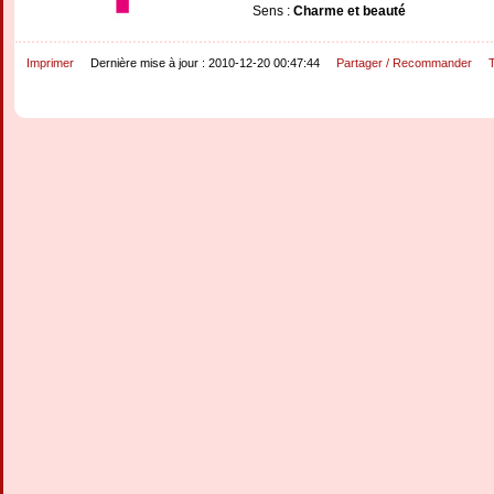
Sens :
Charme et beauté
Imprimer
Dernière mise à jour : 2010-12-20 00:47:44
Partager / Recommander