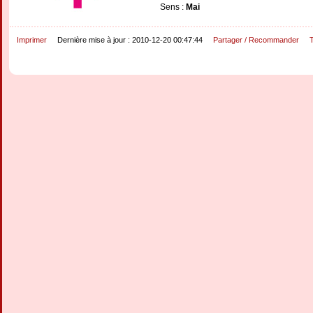
Sens :
Mai
Imprimer
Dernière mise à jour : 2010-12-20 00:47:44
Partager / Recommander