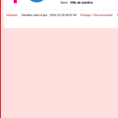
Sens :
Ville de lumière
Imprimer
Dernière mise à jour : 2010-12-20 00:47:44
Partager / Recommander