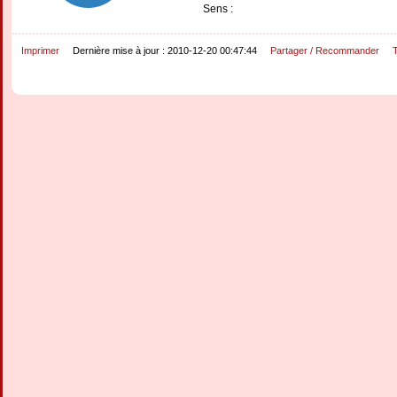
Sens :
Imprimer
Dernière mise à jour : 2010-12-20 00:47:44
Partager / Recommander