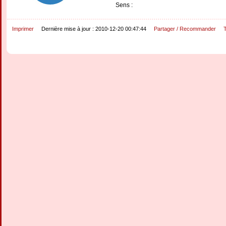
Sens :
Imprimer
Dernière mise à jour : 2010-12-20 00:47:44
Partager / Recommander