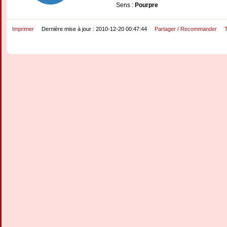
Sens :
Pourpre
Imprimer
Dernière mise à jour : 2010-12-20 00:47:44
Partager / Recommander