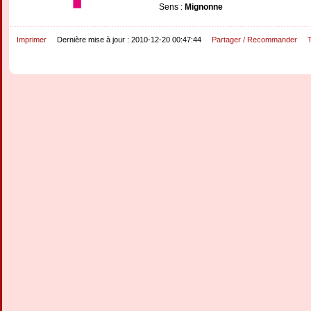
Sens :
Mignonne
Imprimer
Dernière mise à jour : 2010-12-20 00:47:44
Partager / Recommander