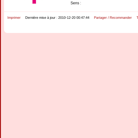
Sens :
Imprimer
Dernière mise à jour : 2010-12-20 00:47:44
Partager / Recommander