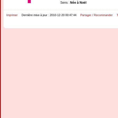
Sens :
Née à Noël
Imprimer
Dernière mise à jour : 2010-12-20 00:47:44
Partager / Recommander