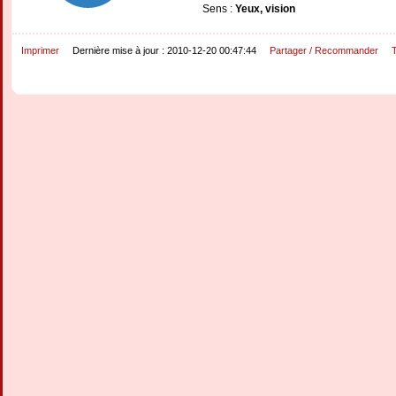
Sens :
Yeux, vision
Imprimer
Dernière mise à jour : 2010-12-20 00:47:44
Partager / Recommander