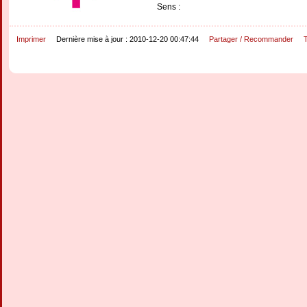
Sens :
Imprimer
Dernière mise à jour : 2010-12-20 00:47:44
Partager / Recommander