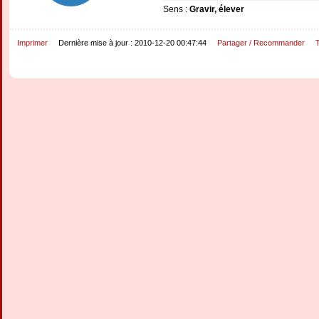
Sens :
Gravir, élever
Imprimer
Dernière mise à jour : 2010-12-20 00:47:44
Partager / Recommander