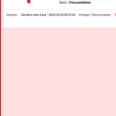
Sens :
Chrysanthème
Imprimer
Dernière mise à jour : 2010-12-20 00:47:44
Partager / Recommander