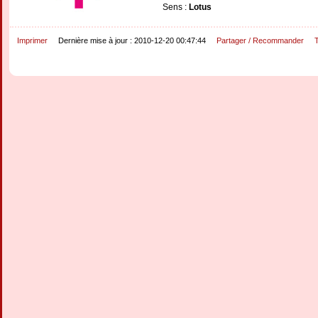
Sens :
Lotus
Imprimer
Dernière mise à jour : 2010-12-20 00:47:44
Partager / Recommander