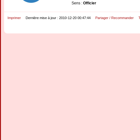
Sens :
Officier
Imprimer
Dernière mise à jour : 2010-12-20 00:47:44
Partager / Recommander