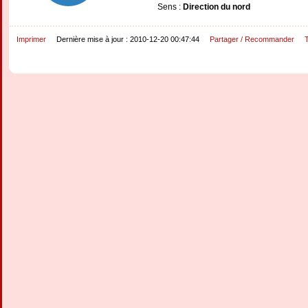
Sens :
Direction du nord
Imprimer
Dernière mise à jour : 2010-12-20 00:47:44
Partager / Recommander