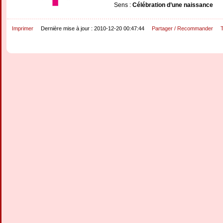
Sens :
Célébration d’une naissance
Imprimer
Dernière mise à jour : 2010-12-20 00:47:44
Partager / Recommander