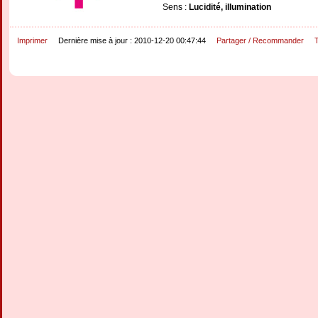
Sens :
Lucidité, illumination
Imprimer
Dernière mise à jour : 2010-12-20 00:47:44
Partager / Recommander