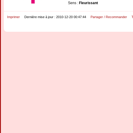
Sens :
Fleurissant
Imprimer
Dernière mise à jour : 2010-12-20 00:47:44
Partager / Recommander