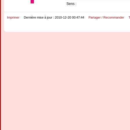
Sens :
Imprimer
Dernière mise à jour : 2010-12-20 00:47:44
Partager / Recommander