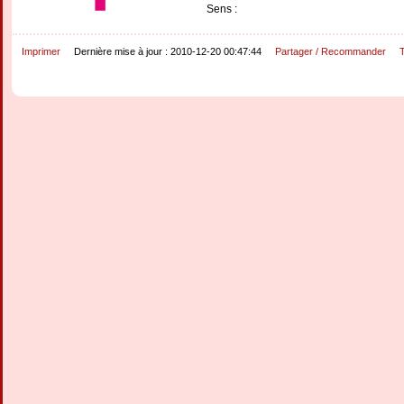
Sens :
Imprimer
Dernière mise à jour : 2010-12-20 00:47:44
Partager / Recommander