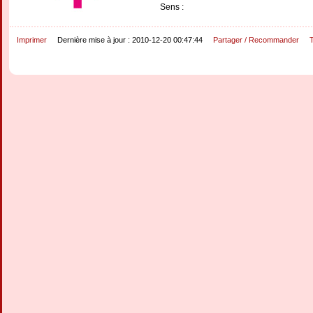
Sens :
Imprimer
Dernière mise à jour : 2010-12-20 00:47:44
Partager / Recommander