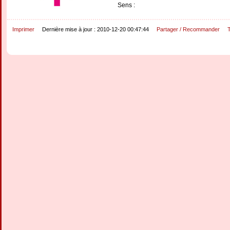
Sens :
Imprimer
Dernière mise à jour : 2010-12-20 00:47:44
Partager / Recommander