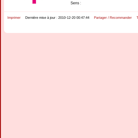
Sens :
Imprimer
Dernière mise à jour : 2010-12-20 00:47:44
Partager / Recommander