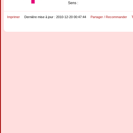
Sens :
Imprimer
Dernière mise à jour : 2010-12-20 00:47:44
Partager / Recommander