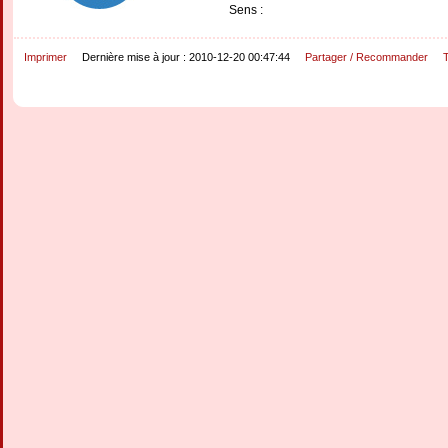
Sens :
Imprimer
Dernière mise à jour : 2010-12-20 00:47:44
Partager / Recommander