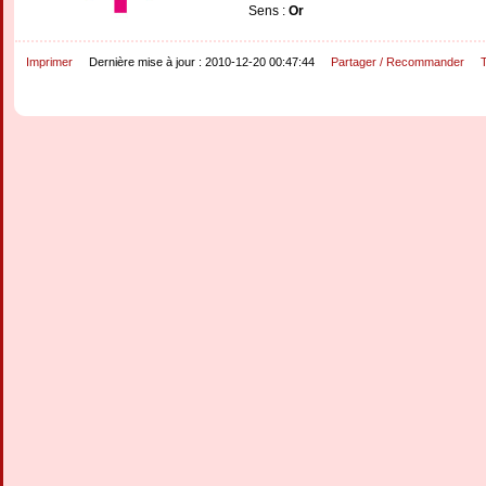
Sens :
Or
Imprimer
Dernière mise à jour : 2010-12-20 00:47:44
Partager / Recommander