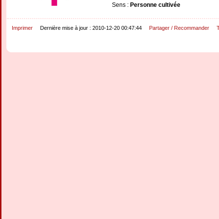
Sens :
Personne cultivée
Imprimer
Dernière mise à jour : 2010-12-20 00:47:44
Partager / Recommander