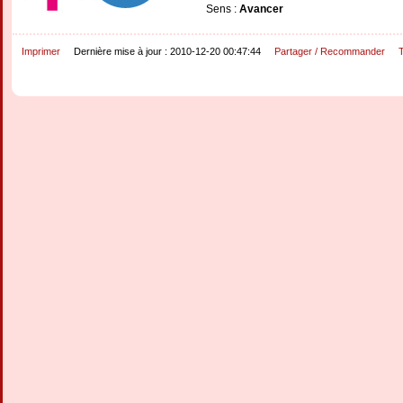
Sens :
Avancer
Imprimer
Dernière mise à jour : 2010-12-20 00:47:44
Partager / Recommander